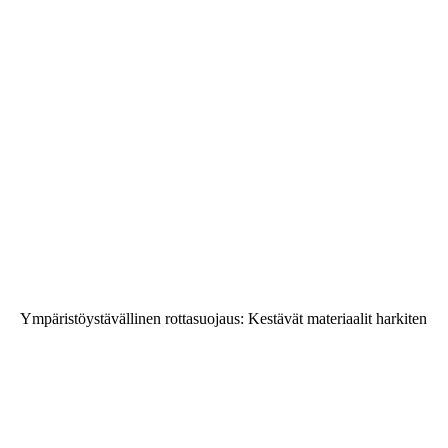
Ympäristöystävällinen rottasuojaus: Kestävät materiaalit harkiten