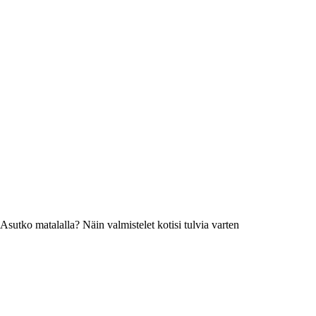
Asutko matalalla? Näin valmistelet kotisi tulvia varten